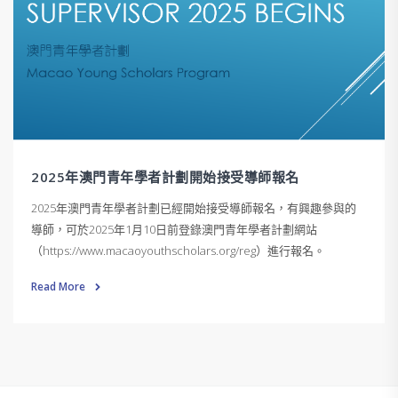
2025年澳門青年學者計劃開始接受導師報名
2025年澳門青年學者計劃已經開始接受導師報名，有興趣參與的
導師，可於2025年1月10日前登錄澳門青年學者計劃網站
（https://www.macaoyouthscholars.org/reg）進行報名。
Read More