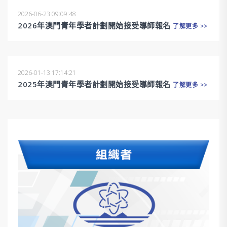
2026-06-23 09:09:48
2026年澳門青年學者計劃開始接受導師報名
了解更多 >>
2026-01-13 17:14:21
2025年澳門青年學者計劃開始接受導師報名
了解更多 >>