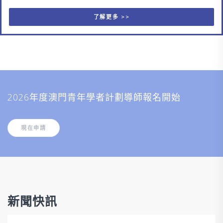
了解更多 >>
2026年度澳門青年學者計劃導師報名開始
現在申請
新聞快訊