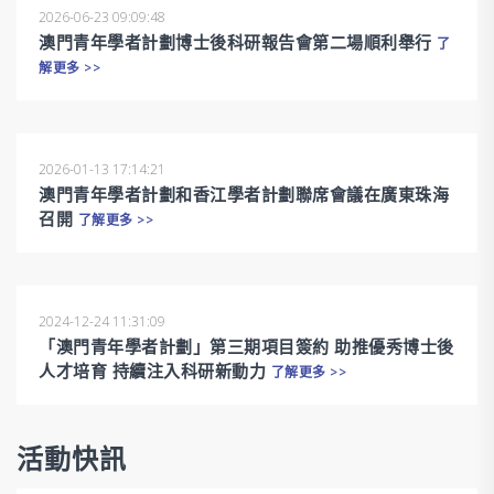
2026-06-23 09:09:48
澳門青年學者計劃博士後科研報告會第二場順利舉行
了
解更多 >>
2026-01-13 17:14:21
澳門青年學者計劃和香江學者計劃聯席會議在廣東珠海
召開
了解更多 >>
2024-12-24 11:31:09
「澳門青年學者計劃」第三期項目簽約 助推優秀博士後
人才培育 持續注入科研新動力
了解更多 >>
活動快訊